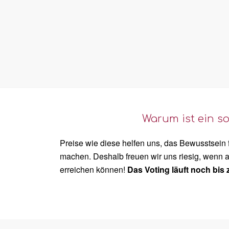
Warum ist ein so
Preise wie diese helfen uns, das Bewusstsein
machen. Deshalb freuen wir uns riesig, wenn 
erreichen können!
Das Voting läuft noch bis