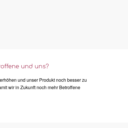
troffene und uns?
u erhöhen und unser Produkt noch besser zu
mit wir in Zukunft noch mehr Betroffene