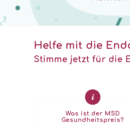
Helfe mit die En
Stimme jetzt für die
Was ist der MSD
Gesundheitspreis?