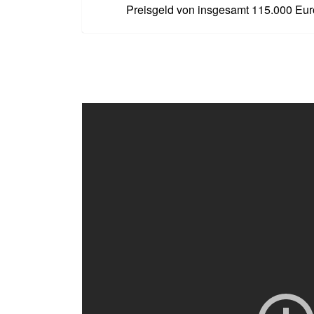
Preisgeld von insgesamt 115.000 Eur